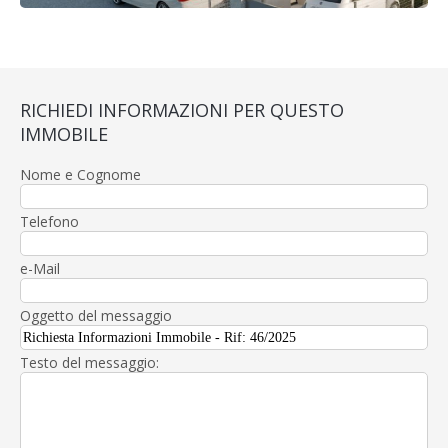
RICHIEDI INFORMAZIONI PER QUESTO
IMMOBILE
Nome e Cognome
Telefono
e-Mail
Oggetto del messaggio
Testo del messaggio: