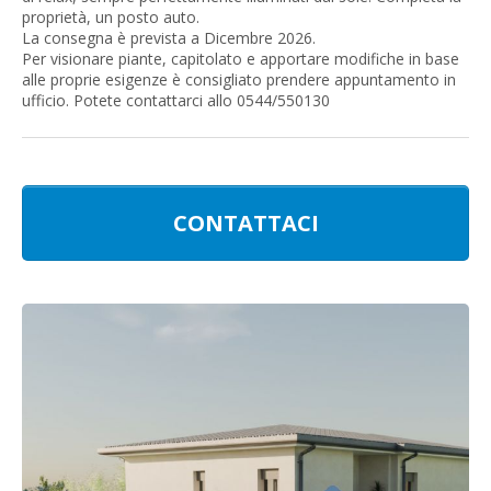
proprietà, un posto auto.
La consegna è prevista a Dicembre 2026.
Per visionare piante, capitolato e apportare modifiche in base
alle proprie esigenze è consigliato prendere appuntamento in
ufficio. Potete contattarci allo 0544/550130
CONTATTACI