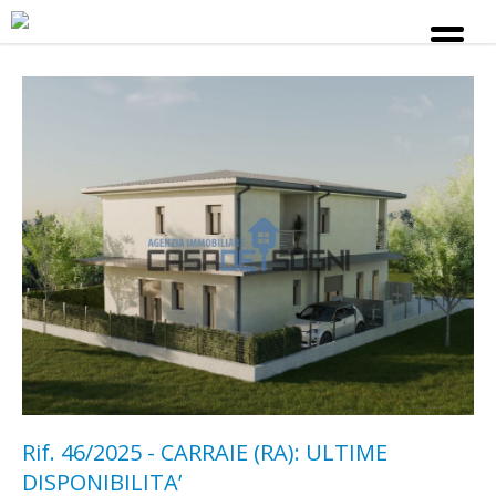
Rif. 46/2025 - CARRAIE (RA): ULTIME
DISPONIBILITA’