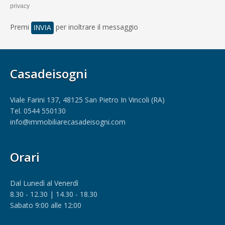
privacy
Premi
per inoltrare il messaggio
Casadeisogni
Viale Farini 137, 48125 San Pietro In Vincoli (RA)
Tel. 0544 550130
info@immobiliarecasadeisogni.com
Orari
Dal Lunedì al Venerdì
8.30 - 12.30 | 14.30 - 18.30
Sabato 9:00 alle 12:00