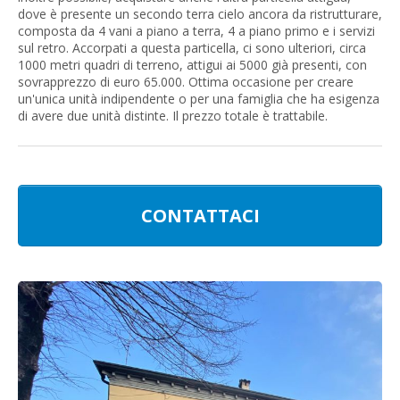
dove è presente un secondo terra cielo ancora da ristrutturare,
composta da 4 vani a piano a terra, 4 a piano primo e i servizi
sul retro. Accorpati a questa particella, ci sono ulteriori, circa
1000 metri quadri di terreno, attigui ai 5000 già presenti, con
sovrapprezzo di euro 65.000. Ottima occasione per creare
un'unica unità indipendente o per una famiglia che ha esigenza
di avere due unità distinte. Il prezzo totale è trattabile.
CONTATTACI