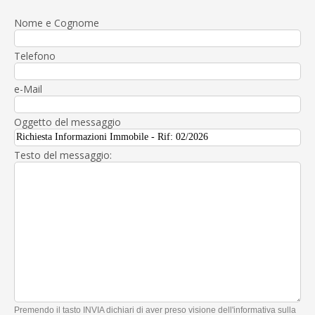
Nome e Cognome
Telefono
e-Mail
Oggetto del messaggio
Testo del messaggio:
Premendo il tasto INVIA dichiari di aver preso visione dell'informativa sulla