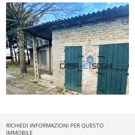
RICHIEDI INFORMAZIONI PER QUESTO
IMMOBILE