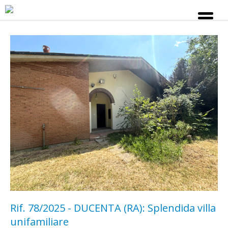
Rif. 78/2025 - DUCENTA (RA): Splendida villa
unifamiliare