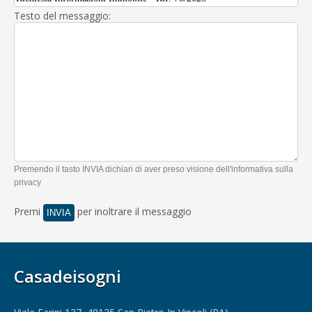
Testo del messaggio:
Premendo il tasto INVIA dichiari di aver preso visione dell'informativa sulla
privacy
Premi
per inoltrare il messaggio
Casadeisogni