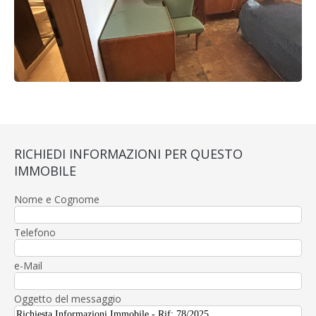
RICHIEDI INFORMAZIONI PER QUESTO
IMMOBILE
Nome e Cognome
Telefono
e-Mail
Oggetto del messaggio