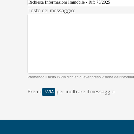
Testo del messaggio:
Premendo il tasto INVIA dichiari di aver preso visione dell'informat
Premi
per inoltrare il messaggio