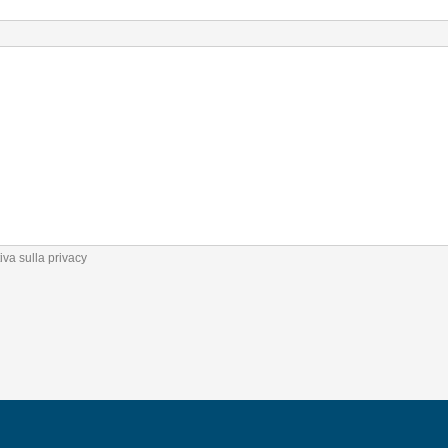
iva sulla privacy