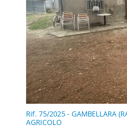
Rif. 75/2025 - GAMBELLARA 
AGRICOLO