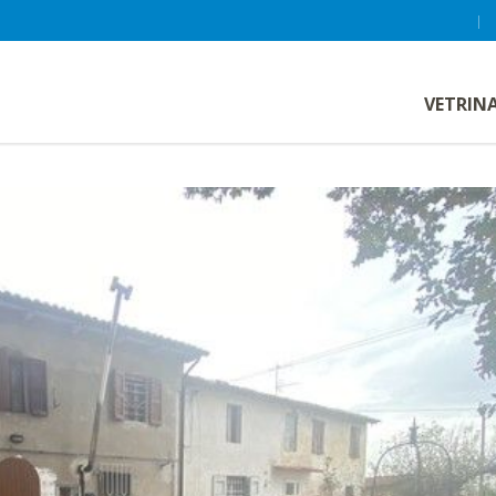
VETRIN